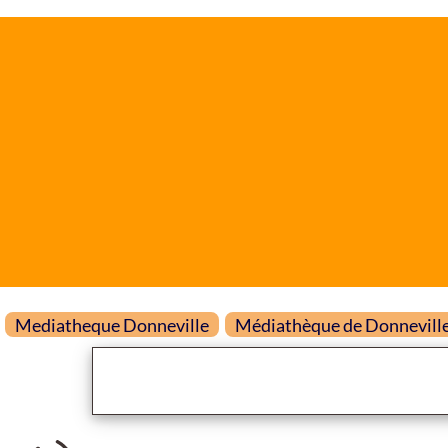
Mediatheque Donneville
Médiathèque de Donnevill