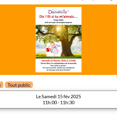
e
Tout public
Le Samedi 15 fév 2025
11h:00 - 11h:30