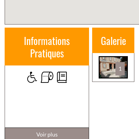
Informations
Galerie
Pratiques
1
Voir plus