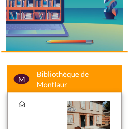
Bibliothèque de
M
Montlaur